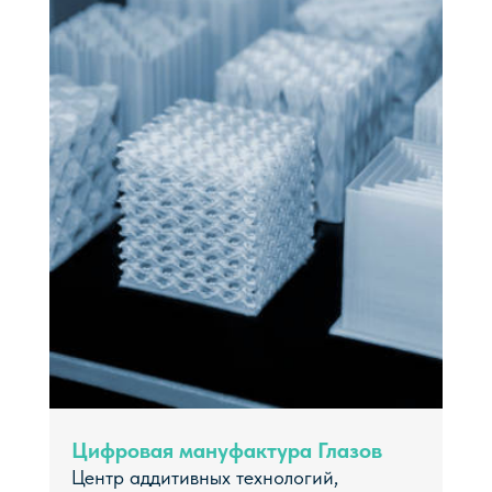
Цифровая мануфактура Глазов
Центр аддитивных технологий,