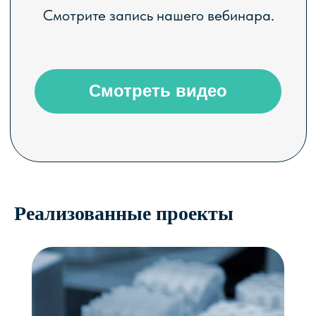
ЭФФЕКТЫ ОТ
ВНЕДРЕНИЯ SPPL
Реализованные проекты