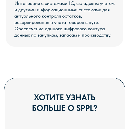
Интеграция с системами 1С, складским учетом
и другими информационными системами для
актуального контроля остатков,
резервирования и учета товаров в пути.
Обеспечение единого цифрового контура
данных по закупкам, запасам и производству.