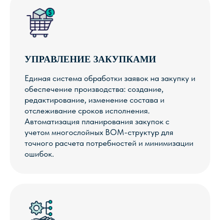
УПРАВЛЕНИЕ ЗАКУПКАМИ
Единая система обработки заявок на закупку и
обеспечение производства: создание,
редактирование, изменение состава и
отслеживание сроков исполнения.
Автоматизация планирования закупок с
учетом многослойных BOM-структур для
точного расчета потребностей и минимизации
ошибок.