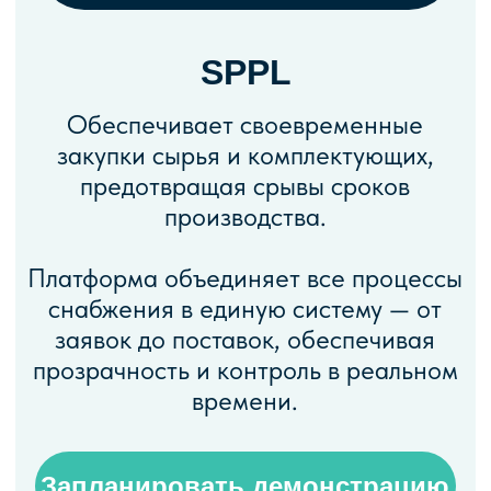
производства.
Платформа объединяет все процессы
снабжения в единую систему — от
заявок до поставок, обеспечивая
прозрачность и контроль в реальном
времени.
Запланировать демонстрацию
КАКИЕ ПРОБЛЕМЫ
РЕШАЕТ SPPL?