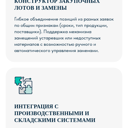
КОНСТРУКТОР ЗАКУПОЧНЫХ
ЛОТОВ И ЗАМЕНЫ
Гибкое объединение позиций из разных заявок
по общим признакам (сроки, тип продукции,
поставщики). Поддержка механизма
замещений устаревших или недоступных
материалов с возможностью ручного и
автоматического управления заменами.
ИНТЕГРАЦИЯ С
ПРОИЗВОДСТВЕННЫМИ И
СКЛАДСКИМИ СИСТЕМАМИ