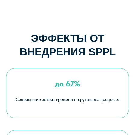
Оставить заявку
до 67%
+7 (812) 363-03-10
Сокращение затрат времени на рутинные процессы
contact@connective-plm.com