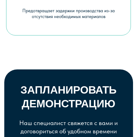
Предотвращает задержки производства из-за
отсутствия необходимых материалов