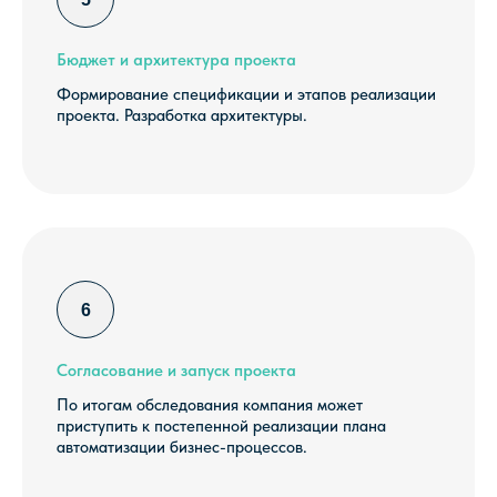
Бюджет и архитектура проекта
Формирование спецификации и этапов реализации
проекта. Разработка архитектуры.
ПРЕИМУЩЕСТВА
ОБСЛЕДОВАНИЯ
БИЗНЕС-ПРОЦЕССОВ
Согласование и запуск проекта
По итогам обследования компания может
приступить к постепенной реализации плана
автоматизации бизнес-процессов.