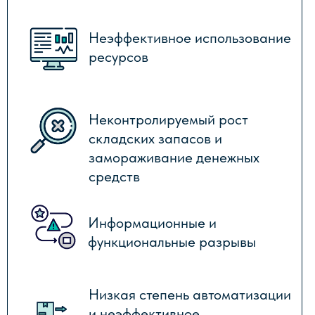
ОБСЛЕДОВАНИЯ
ОСНОВНЫЕ ЭТАПЫ