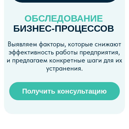
эффективность работы предприятия,
и предлагаем конкретные шаги для их
устранения.
Получить консультацию
С КАКИМИ
ПРОБЛЕМАМИ МЫ
РАБОТАЕМ
Низкая производительность