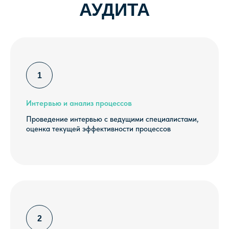
Интервью и анализ процессов
Проведение интервью с ведущими специалистами,
оценка текущей эффективности процессов