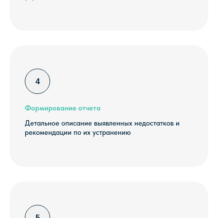
Формирование отчета
Детальное описание выявленных недостатков и
рекомендации по их устранению