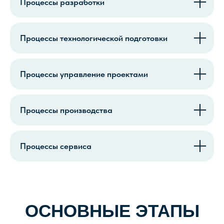
Процессы разработки
Процессы технологической подготовки
Процессы управление проектами
Процессы производства
Процессы сервиса