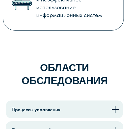
АУДИТА
Процессы управления