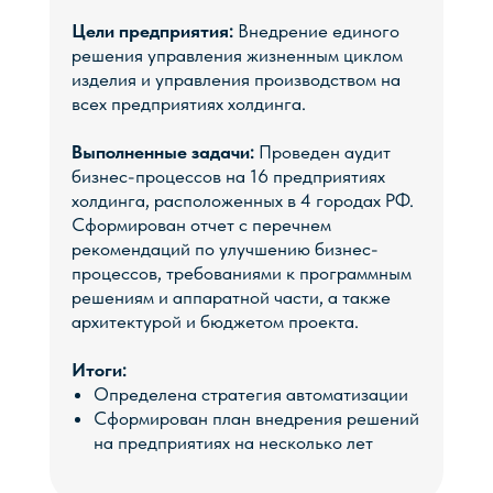
+7
Цели предприятия:
Внедрение единого
решения управления жизненным циклом
изделия и управления производством на
всех предприятиях холдинга.
Выполненные задачи:
Проведен аудит
бизнес-процессов на 16 предприятиях
холдинга, расположенных в 4 городах РФ.
Сформирован отчет с перечнем
Оставить заявку
рекомендаций по улучшению бизнес-
процессов, требованиями к программным
решениям и аппаратной части, а также
архитектурой и бюджетом проекта.
Итоги:
Определена стратегия автоматизации
Сформирован план внедрения решений
на предприятиях на несколько лет