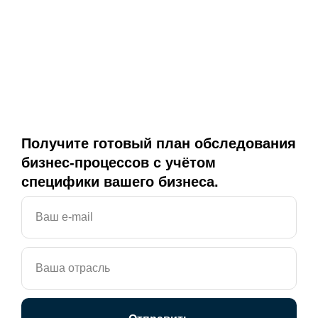
Получите готовый план обследования
бизнес-процессов с учётом
специфики вашего бизнеса.
Ваш e-mail
Ваша отрасль