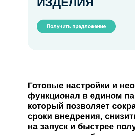
ИЗДЕЛИЯ
Получить предложение
Готовые настройки и не
функционал в едином па
который позволяет сокр
сроки внедрения, снизит
на запуск и быстрее пол