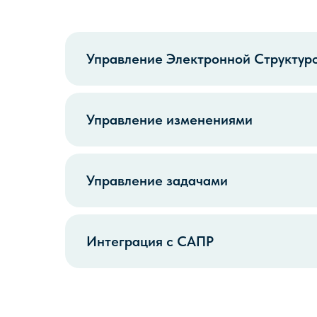
Управление Электронной Структур
Управление изменениями
Управление задачами
Интеграция с САПР