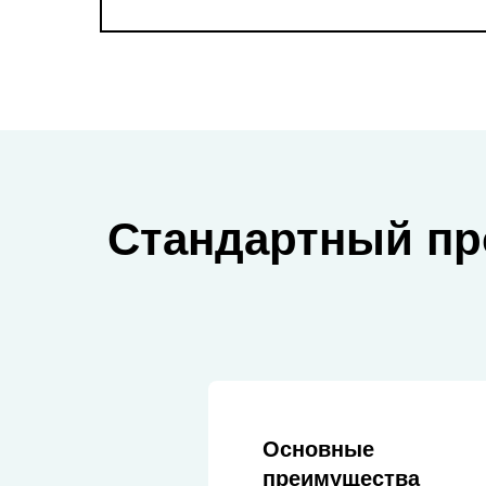
Стандартный пр
Основные
преимущества