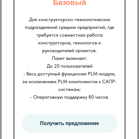
Базовый
Для конструкторско-технологических
подразделений средних предприятий, где
требуется совместная работа
конструкторов, технологов и
руководителей проектов.
Пакет включает:
До 20 пользователей
- Весь доступный функционал PLM-модуля,
за исключением PLM-компонентов к САПР-
системам;
- Оперативную поддержку 80 часов.
Получить предложение