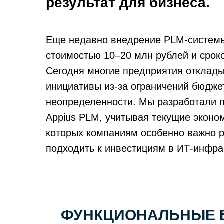
результат для бизнеса.
Еще недавно внедрение PLM-системы
стоимостью 10–20 млн рублей и срок
Сегодня многие предприятия отклад
инициативы из-за ограничений бюдже
неопределенности. Мы разработали 
Appius PLM, учитывая текущие эконо
которых компаниям особенно важно 
подходить к инвестициям в ИТ-инфра
ФУНКЦИОНАЛЬНЫЕ Б