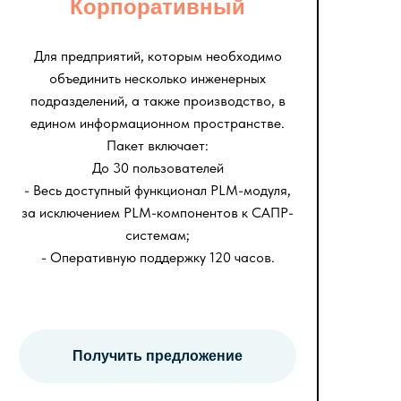
Корпоративный
Для предприятий, которым необходимо
объединить несколько инженерных
подразделений, а также производство, в
едином информационном пространстве.
Пакет включает:
До 30 пользователей
- Весь доступный функционал PLM-модуля,
за исключением PLM-компонентов к САПР-
системам;
- Оперативную поддержку 120 часов.
Получить предложение