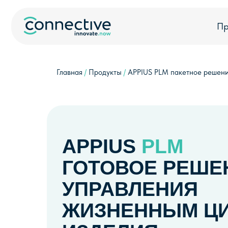
Продукт
Главная
/
Продукты
/
APPIUS PLM пакетное решен
APPIUS
PLM
ГОТОВОЕ РЕШЕ
УПРАВЛЕНИЯ
ЖИЗНЕННЫМ Ц