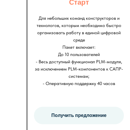
Старт
Для небольших команд конструкторов и
технологов, которым необходимо быстро
организовать работу в единой цифровой
среде
Пакет включает:
До 10 пользователей
- Весь доступный функционал PLM-модуля,
за исключением PLM-компонентов к САПР-
системам;
- Оперативную поддержку 40 часов
Получить предложение