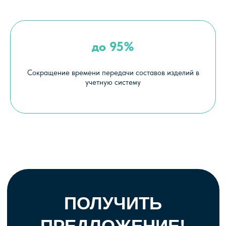
до 95%
Сокращение времени передачи составов изделий в
учетную систему