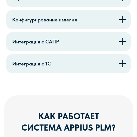
Конфигурирование изделия
Интеграция с САПР
Интеграция с 1С