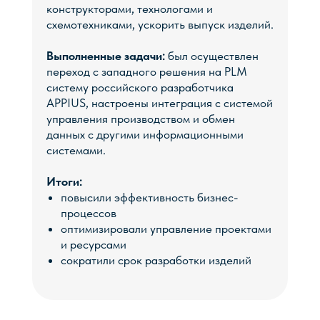
конструкторами, технологами и
+7
схемотехниками, ускорить выпуск изделий.
Выполненные задачи:
был осуществлен
переход с западного решения на PLM
систему российского разработчика
APPIUS, настроены интеграция с системой
управления производством и обмен
данных c другими информационными
системами.
Оставить заявку
Итоги:
повысили эффективность бизнес-
процессов
оптимизировали управление проектами
и ресурсами
сократили срок разработки изделий