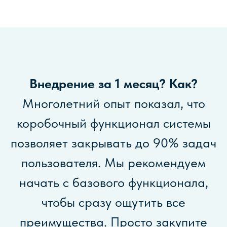
БЛОКИ APPIUS PLM
Внедрение за 1 месяц? Как?
Многолетний опыт показал, что
коробочный функционал системы
позволяет закрывать до 90% задач
пользователя. Мы рекомендуем
начать с базового функционала,
чтобы сразу ощутить все
преимущества. Просто закупите