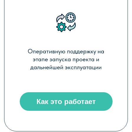
ФУНКЦИОНАЛЬНЫЕ