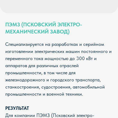
ПЭМЗ (ПСКОВСКИЙ ЭЛЕКТРО-
МЕХАНИЧЕСКИЙ ЗАВОД)
Специализируется на разработках и серийном
изготовлении электрических машин постоянного и
переменного тока мощностью до 300 кВт и
аппаратов для различных отраслей
промышленности, в том числе для
железнодорожного и городского транспорта,
станкостроения, судостроения, автомобильной
промышленности и военной техники.
РЕЗУЛЬТАТ
Для компании ПЭМЗ (Псковский электро-