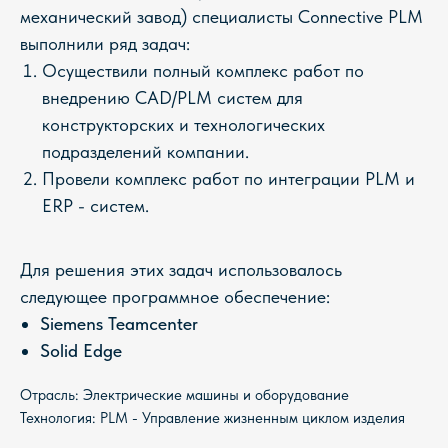
механический завод) специалисты Connective PLM
выполнили ряд задач:
Осуществили полный комплекс работ по
внедрению CAD/PLM систем для
конструкторских и технологических
подразделений компании.
Провели комплекс работ по интеграции PLM и
ERP - систем.
Для решения этих задач использовалось
следующее программное обеспечение:
Siemens Teamcenter
Solid Edge
Отрасль: Электрические машины и оборудование
Технология: PLM - Управление жизненным циклом изделия